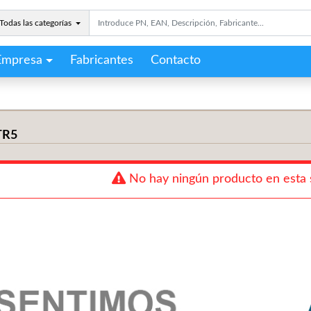
Todas las categorías
Empresa
Fabricantes
Contacto
TR5
No hay ningún producto en esta 