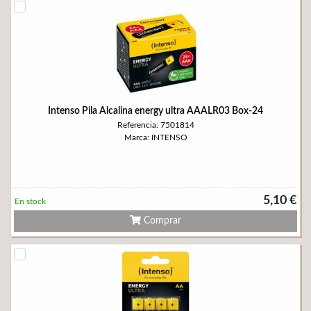
Intenso Pila Alcalina energy ultra AAALR03 Box-24
Referencia: 7501814
Marca: INTENSO
5,10 €
En stock
Comprar