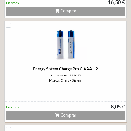
16,50 €
En stock
Comprar
Energy Sistem Charge Pro C AAA * 2
Referencia: 500208
Marca: Energy Sistem
8,05 €
En stock
Comprar