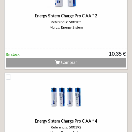
Energy Sistem Charge Pro C AA * 2
Referencia: 500185
Marca: Energy Sistem
10,35 €
En stock
Comprar
Energy Sistem Charge Pro C AA * 4
Referencia: 500192