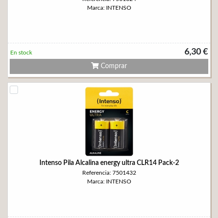
Marca: INTENSO
6,30 €
En stock
Comprar
Intenso Pila Alcalina energy ultra CLR14 Pack-2
Referencia: 7501432
Marca: INTENSO