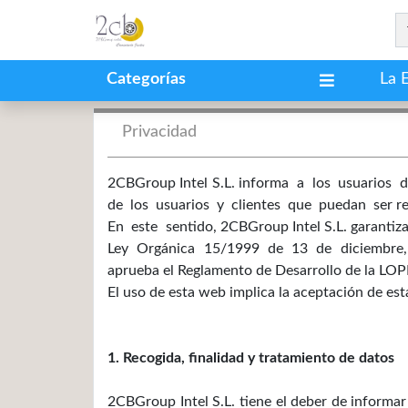
Categorías
La 
Privacidad
2CBGroup Intel S.L. informa a los usuarios 
de los usuarios y clientes que puedan ser reca
En este sentido, 2CBGroup Intel S.L. garanti
Ley Orgánica 15/1999 de 13 de diciembre, de
aprueba el Reglamento de Desarrollo de la LOP
El uso de esta web implica la aceptación de esta
1. Recogida, finalidad y tratamiento de datos
2CBGroup Intel S.L. tiene el deber de informar