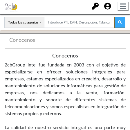
Todas las categorías
Conocenos
Conócenos
2cbGroup Intel fue fundada en 2003 con el objetivo de
especializarse en ofrecer soluciones integrales para
empresas, estamos especializados en creación, desarrollo y
mantenimiento de soluciones informáticas para gestión de
empresas, nos dedicamos a la venta, formación,
mantenimiento y soporte de diferentes sistemas de
telecomunicaciones y somos especialistas en integración de
sistemas propios y externos.
La calidad de nuestro servicio integral es una parte muy