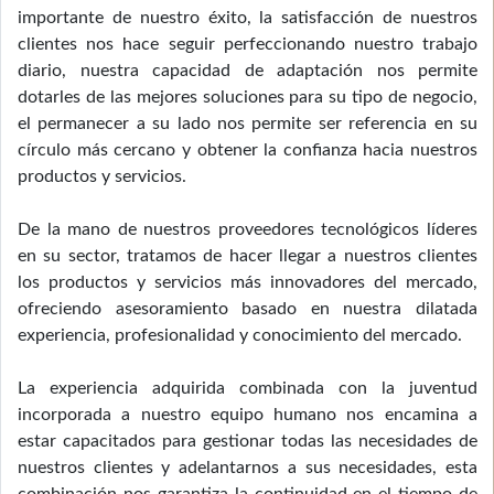
importante de nuestro éxito, la satisfacción de nuestros
clientes nos hace seguir perfeccionando nuestro trabajo
diario, nuestra capacidad de adaptación nos permite
dotarles de las mejores soluciones para su tipo de negocio,
el permanecer a su lado nos permite ser referencia en su
círculo más cercano y obtener la confianza hacia nuestros
productos y servicios.
De la mano de nuestros proveedores tecnológicos líderes
en su sector, tratamos de hacer llegar a nuestros clientes
los productos y servicios más innovadores del mercado,
ofreciendo asesoramiento basado en nuestra dilatada
experiencia, profesionalidad y conocimiento del mercado.
La experiencia adquirida combinada con la juventud
incorporada a nuestro equipo humano nos encamina a
estar capacitados para gestionar todas las necesidades de
nuestros clientes y adelantarnos a sus necesidades, esta