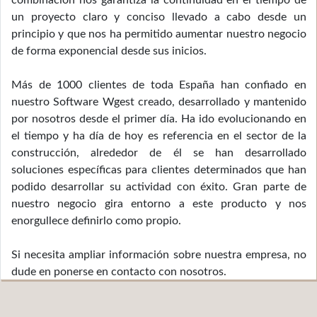
combinación nos garantiza la continuidad en el tiempo de
un proyecto claro y conciso llevado a cabo desde un
principio y que nos ha permitido aumentar nuestro negocio
de forma exponencial desde sus inicios.
Más de 1000 clientes de toda España han confiado en
nuestro Software Wgest creado, desarrollado y mantenido
por nosotros desde el primer día. Ha ido evolucionando en
el tiempo y ha día de hoy es referencia en el sector de la
construcción, alrededor de él se han desarrollado
soluciones específicas para clientes determinados que han
podido desarrollar su actividad con éxito. Gran parte de
nuestro negocio gira entorno a este producto y nos
enorgullece definirlo como propio.
Si necesita ampliar información sobre nuestra empresa, no
dude en ponerse en contacto con nosotros.