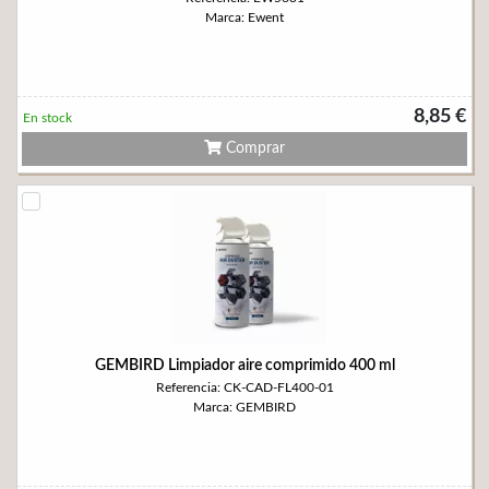
Marca: Ewent
8,85 €
En stock
Comprar
GEMBIRD Limpiador aire comprimido 400 ml
Referencia: CK-CAD-FL400-01
Marca: GEMBIRD