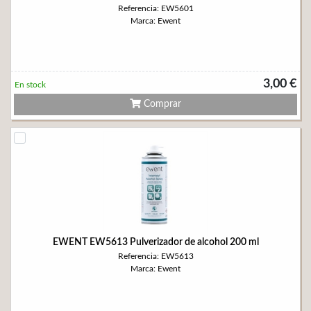
Referencia: EW5601
Marca: Ewent
3,00 €
En stock
Comprar
EWENT EW5613 Pulverizador de alcohol 200 ml
Referencia: EW5613
Marca: Ewent