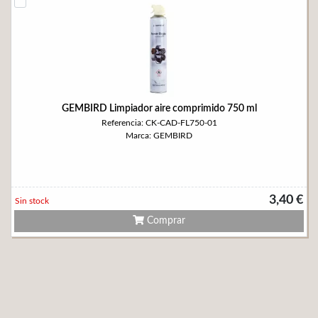
GEMBIRD Limpiador aire comprimido 750 ml
Referencia: CK-CAD-FL750-01
Marca: GEMBIRD
3,40 €
Sin stock
Comprar