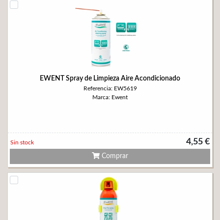
EWENT Spray de Limpieza Aire Acondicionado
Referencia: EW5619
Marca: Ewent
4,55 €
Sin stock
Comprar