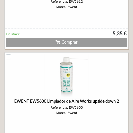
Referencia: EW5612
Marca: Ewent
5,35 €
En stock
Comprar
EWENT EW5600 Limpiador de Aire Works upside down 2
Referencia: EW5600
Marca: Ewent