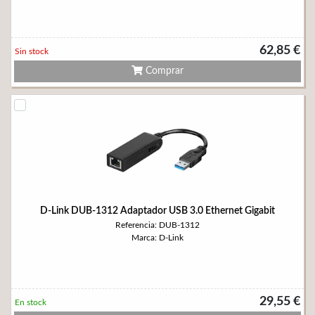
62,85 €
Sin stock
Comprar
D-Link DUB-1312 Adaptador USB 3.0 Ethernet Gigabit
Referencia: DUB-1312
Marca: D-Link
29,55 €
En stock