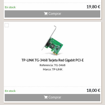
19,80 €
En stock
Comprar
TP-LINK TG-3468 Tarjeta Red Gigabit PCI-E
Referencia: TG-3468
Marca: TP-LINK
18,00 €
En stock
Comprar