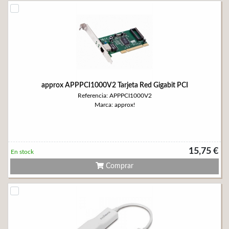
approx APPPCI1000V2 Tarjeta Red Gigabit PCI
Referencia: APPPCI1000V2
Marca: approx!
15,75 €
En stock
Comprar