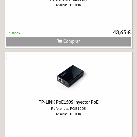
Marca: TP-LINK
43,65 €
En stock
Comprar
TP-LINK PoE150S Inyector PoE
Referencia: POE150S
Marca: TP-LINK