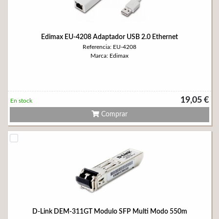
Edimax EU-4208 Adaptador USB 2.0 Ethernet
Referencia: EU-4208
Marca: Edimax
19,05 €
En stock
Comprar
D-Link DEM-311GT Modulo SFP Multi Modo 550m