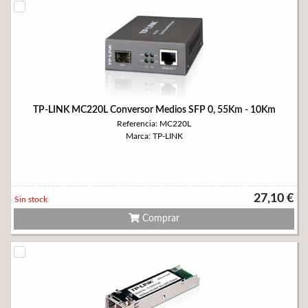
TP-LINK MC220L Conversor Medios SFP 0, 55Km - 10Km
Referencia: MC220L
Marca: TP-LINK
27,10 €
Sin stock
Comprar