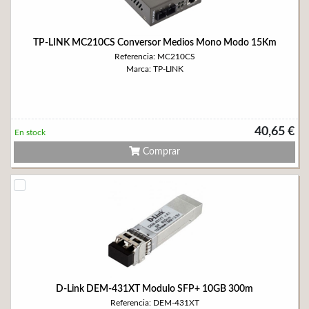
TP-LINK MC210CS Conversor Medios Mono Modo 15Km
Referencia: MC210CS
Marca: TP-LINK
40,65 €
En stock
Comprar
D-Link DEM-431XT Modulo SFP+ 10GB 300m
Referencia: DEM-431XT