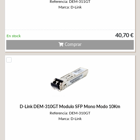
Referencia: DEM-311GT
Marca: D-Link
40,70 €
En stock
Comprar
D-Link DEM-310GT Modulo SFP Mono Modo 10Km
Referencia: DEM-310GT
Marca: D-Link