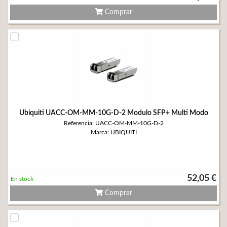
Comprar
Ubiquiti UACC-OM-MM-10G-D-2 Modulo SFP+ Multi Modo
Referencia: UACC-OM-MM-10G-D-2
Marca: UBIQUITI
52,05 €
En stock
Comprar