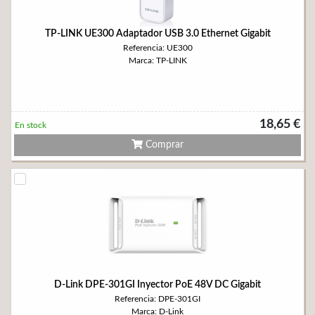
TP-LINK UE300 Adaptador USB 3.0 Ethernet Gigabit
Referencia: UE300
Marca: TP-LINK
18,65 €
En stock
Comprar
D-Link DPE-301GI Inyector PoE 48V DC Gigabit
Referencia: DPE-301GI
Marca: D-Link