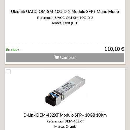
Ubiquiti UACC-OM-SM-10G-D-2 Modulo SFP+ Mono Modo
Referencia: UACC-OM-SM-10G-D-2
Marca: UBIQUITI
110,10 €
En stock
Comprar
D-Link DEM-432XT Modulo SFP+ 10GB 10Km
Referencia: DEM-432XT
Marca: D-Link