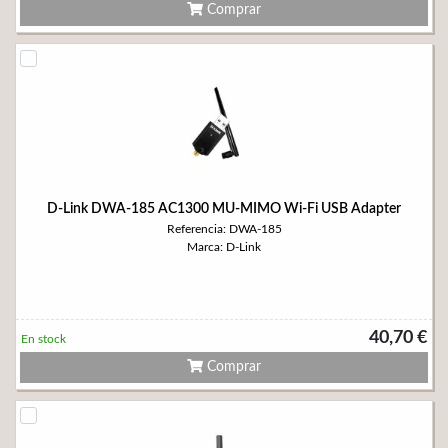
Comprar
D-Link DWA-185 AC1300 MU-MIMO Wi-Fi USB Adapter
Referencia: DWA-185
Marca: D-Link
40,70 €
En stock
Comprar