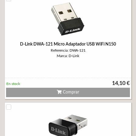
D-Link DWA-121 Micro Adaptador USB WiFi N150
Referencia: DWA-121
Marca: D-Link
14,10 €
En stock
Comprar