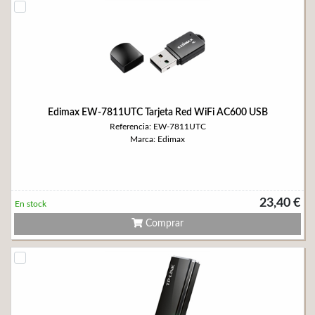
Edimax EW-7811UTC Tarjeta Red WiFi AC600 USB
Referencia: EW-7811UTC
Marca: Edimax
23,40 €
En stock
Comprar