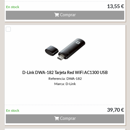
13,55 €
En stock
Comprar
D-Link DWA-182 Tarjeta Red WiFi AC1300 USB
Referencia: DWA-182
Marca: D-Link
39,70 €
En stock
Comprar