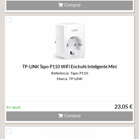
Comprar
TP-LINK Tapo P110 WiFi Enchufe Inteligente Mini
Referencia: Tapo P110
Marca: TP-LINK
23,05 €
En stock
Comprar