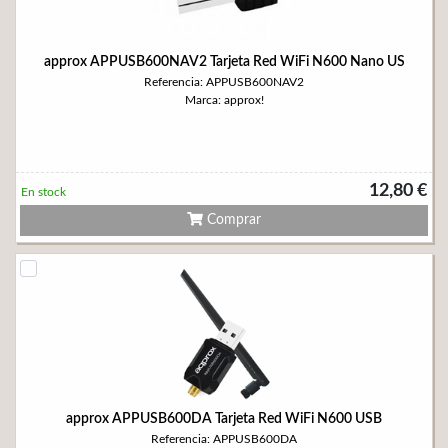
approx APPUSB600NAV2 Tarjeta Red WiFi N600 Nano US
Referencia: APPUSB600NAV2
Marca: approx!
12,80 €
En stock
Comprar
approx APPUSB600DA Tarjeta Red WiFi N600 USB
Referencia: APPUSB600DA