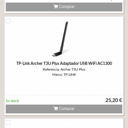
Comprar
TP-Link Archer T3U Plus Adaptador USB WiFi AC1300
Referencia: Archer T3U Plus
Marca: TP-LINK
25,20 €
En stock
Comprar