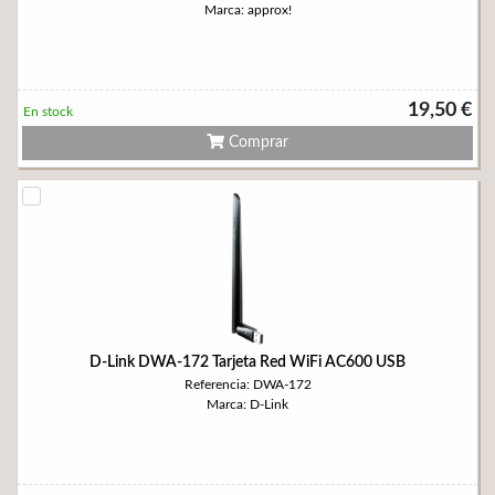
Marca: approx!
19,50 €
En stock
Comprar
D-Link DWA-172 Tarjeta Red WiFi AC600 USB
Referencia: DWA-172
Marca: D-Link