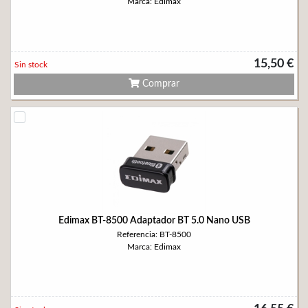
Marca: Edimax
15,50 €
Sin stock
Comprar
Edimax BT-8500 Adaptador BT 5.0 Nano USB
Referencia: BT-8500
Marca: Edimax