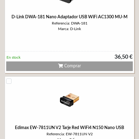
D-Link DWA-181 Nano Adaptador USB WiFi AC1300 MU-M
Referencia: DWA-181
Marca: D-Link
36,50 €
En stock
Comprar
Edimax EW-7811UN V2 Tarje Red WiFi4 N150 Nano USB
Referencia: EW-7811UN V2