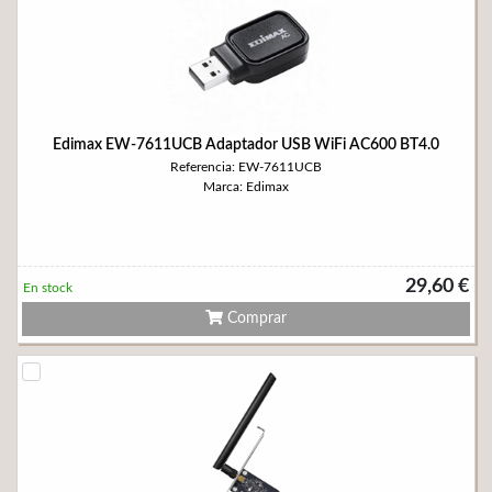
Edimax EW-7611UCB Adaptador USB WiFi AC600 BT4.0
Referencia: EW-7611UCB
Marca: Edimax
29,60 €
En stock
Comprar