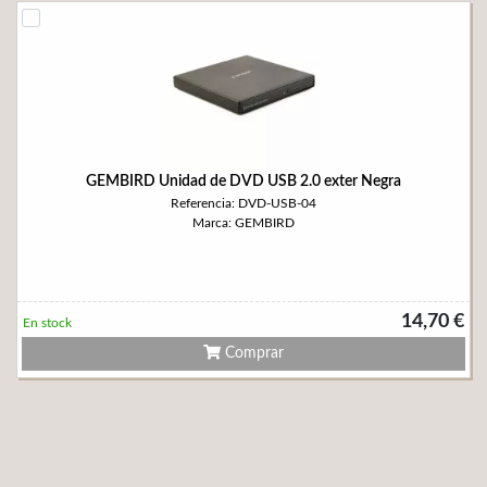
GEMBIRD Unidad de DVD USB 2.0 exter Negra
Referencia: DVD-USB-04
Marca: GEMBIRD
14,70 €
En stock
Comprar