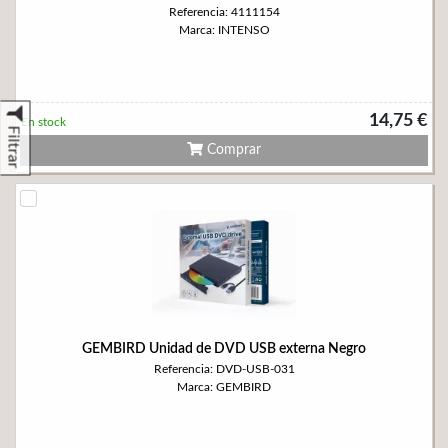
Referencia: 4111154
Marca: INTENSO
14,75 €
En stock
Filtrar
Comprar
GEMBIRD Unidad de DVD USB externa Negro
Referencia: DVD-USB-031
Marca: GEMBIRD