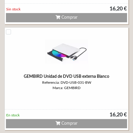
16,20 €
Sin stock
Comprar
GEMBIRD Unidad de DVD USB externa Blanco
Referencia: DVD-USB-031-BW
Marca: GEMBIRD
16,20 €
En stock
Comprar