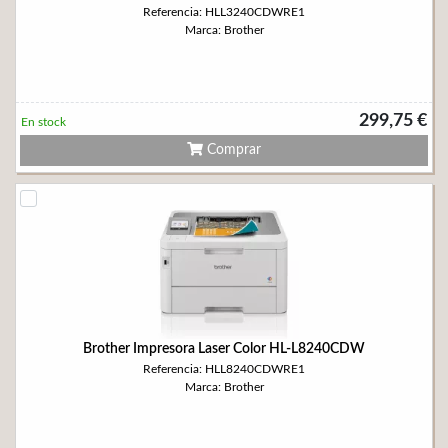
Referencia: HLL3240CDWRE1
Marca: Brother
299,75 €
En stock
Comprar
Brother Impresora Laser Color HL-L8240CDW
Referencia: HLL8240CDWRE1
Marca: Brother