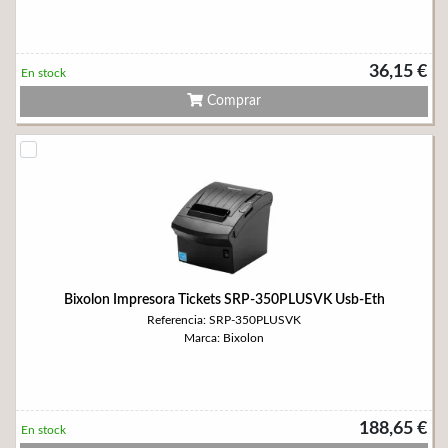
36,15 €
En stock
Comprar
Bixolon Impresora Tickets SRP-350PLUSVK Usb-Eth
Referencia: SRP-350PLUSVK
Marca: Bixolon
188,65 €
En stock