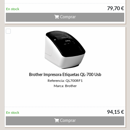
79,70 €
En stock
Comprar
Brother Impresora Etiquetas QL-700 Usb
Referencia: QL700RF1
Marca: Brother
94,15 €
En stock
Comprar