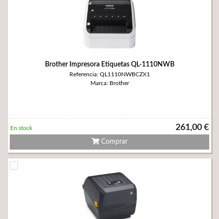
Brother Impresora Etiquetas QL-1110NWB
Referencia: QL1110NWBCZX1
Marca: Brother
261,00 €
En stock
Comprar