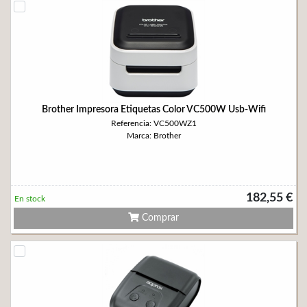
Brother Impresora Etiquetas Color VC500W Usb-Wifi
Referencia: VC500WZ1
Marca: Brother
182,55 €
En stock
Comprar