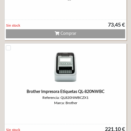
73,45 €
Sin stock
Comprar
Brother Impresora Etiquetas QL-820NWBC
Referencia: QL820NWBCZX1
Marca: Brother
221,10 €
Sin stock