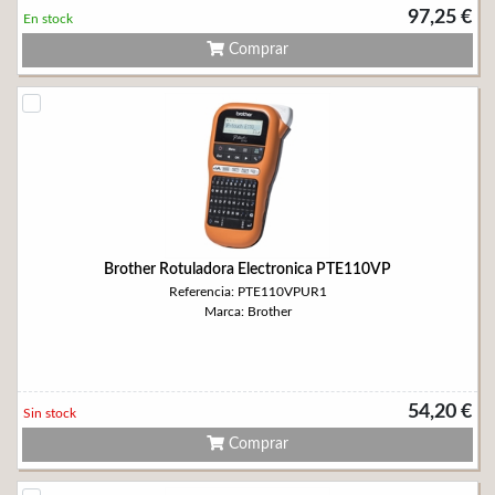
97,25 €
En stock
Comprar
Brother Rotuladora Electronica PTE110VP
Referencia: PTE110VPUR1
Marca: Brother
54,20 €
Sin stock
Comprar