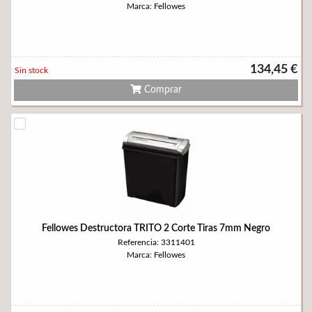
Marca: Fellowes
134,45 €
Sin stock
Comprar
Fellowes Destructora TRITO 2 Corte Tiras 7mm Negro
Referencia: 3311401
Marca: Fellowes