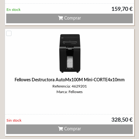
159,70 €
En stock
Comprar
Fellowes Destructora AutoMx100M Mini-CORTE4x10mm
Referencia: 4629201
Marca: Fellowes
328,50 €
Sin stock
Comprar