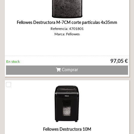
Fellowes Destructora M-7CM corte partículas 4x35mm
Referencia: 4701801
Marca: Fellowes
97,05 €
En stock
Comprar
Fellowes Destructora 10M