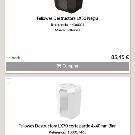
Fellowes Destructora LX50 Negra
Referencia: 4406001
Marca: Fellowes
85,45 €
En stock
Comprar
Fellowes Destructora LX70 corte partíc 4x40mm Blan
Referencia: 100017468