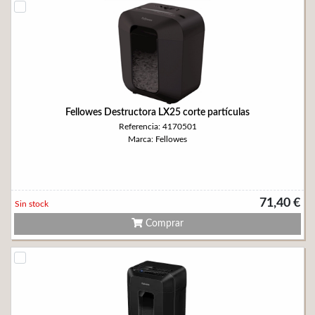
Fellowes Destructora LX25 corte partículas
Referencia: 4170501
Marca: Fellowes
71,40 €
Sin stock
Comprar