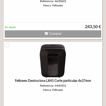
Referencia: 4630601
Marca: Fellowes
243,50 €
En stock
Comprar
Fellowes Destructora LX45 Corte partículas 4x37mm
Referencia: 4400501
Marca: Fellowes