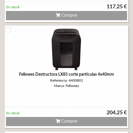
117,25 €
En stock
Comprar
Fellowes Destructora LX85 corte partículas 4x40mm
Referencia: 4400801
Marca: Fellowes
204,25 €
En stock
Comprar