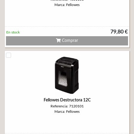
Marca: Fellowes
79,80 €
En stock
Comprar
Fellowes Destructora 12C
Referencia: 7120101
Marca: Fellowes