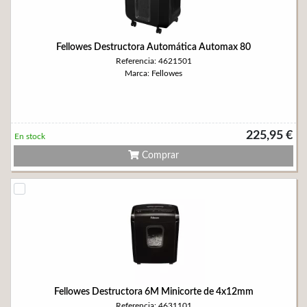
Fellowes Destructora Automática Automax 80
Referencia: 4621501
Marca: Fellowes
225,95 €
En stock
Comprar
Fellowes Destructora 6M Minicorte de 4x12mm
Referencia: 4631101