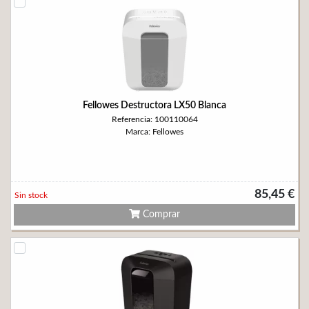
Fellowes Destructora LX50 Blanca
Referencia: 100110064
Marca: Fellowes
85,45 €
Sin stock
Comprar