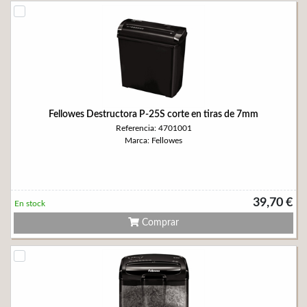
Fellowes Destructora P-25S corte en tiras de 7mm
Referencia: 4701001
Marca: Fellowes
39,70 €
En stock
Comprar