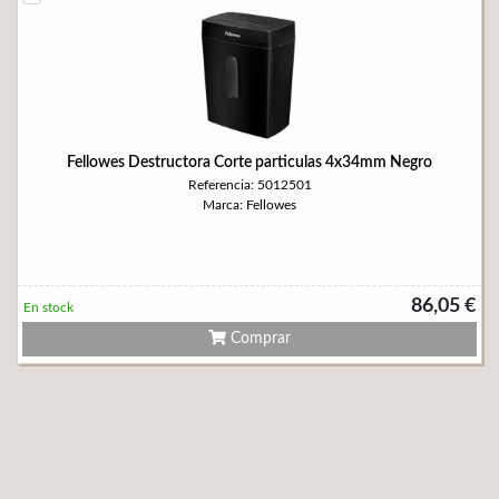
Fellowes Destructora Corte particulas 4x34mm Negro
Referencia: 5012501
Marca: Fellowes
86,05 €
En stock
Comprar