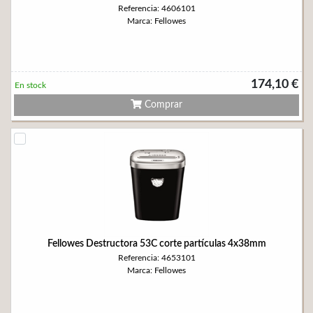
Referencia: 4606101
Marca: Fellowes
174,10 €
En stock
Comprar
Fellowes Destructora 53C corte partículas 4x38mm
Referencia: 4653101
Marca: Fellowes