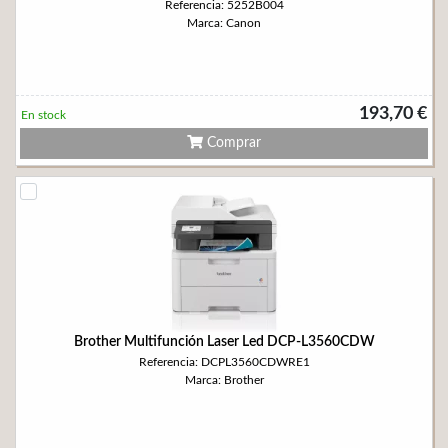
Referencia: 5252B004
Marca: Canon
193,70 €
En stock
Comprar
Brother Multifunción Laser Led DCP-L3560CDW
Referencia: DCPL3560CDWRE1
Marca: Brother