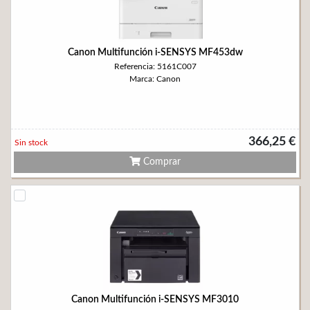
Canon Multifunción i-SENSYS MF453dw
Referencia: 5161C007
Marca: Canon
366,25 €
Sin stock
Comprar
Canon Multifunción i-SENSYS MF3010