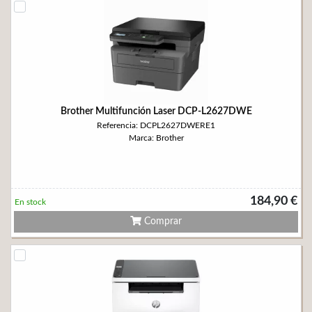
Brother Multifunción Laser DCP-L2627DWE
Referencia: DCPL2627DWERE1
Marca: Brother
184,90 €
En stock
Comprar