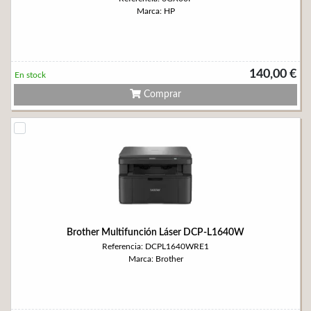
Marca: HP
140,00 €
En stock
Comprar
Brother Multifunción Láser DCP-L1640W
Referencia: DCPL1640WRE1
Marca: Brother