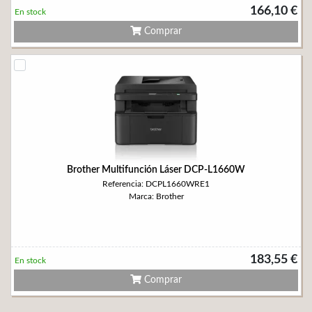
166,10 €
En stock
Comprar
Brother Multifunción Láser DCP-L1660W
Referencia: DCPL1660WRE1
Marca: Brother
183,55 €
En stock
Comprar