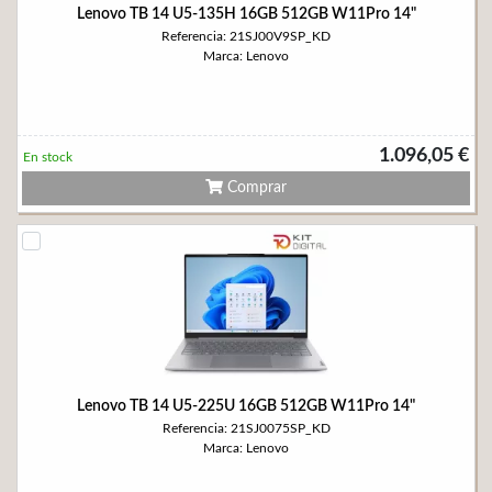
Lenovo TB 14 U5-135H 16GB 512GB W11Pro 14"
Referencia: 21SJ00V9SP_KD
Marca: Lenovo
1.096,05 €
En stock
Comprar
Lenovo TB 14 U5-225U 16GB 512GB W11Pro 14"
Referencia: 21SJ0075SP_KD
Marca: Lenovo