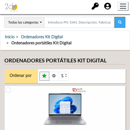
Todas las categorías
Inicio
Ordenadores Kit Digital
Ordenadores portátiles Kit Digital
ORDENADORES PORTÁTILES KIT DIGITAL
Ordenar por