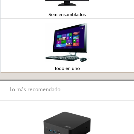
Semiensamblados
Todo en uno
Lo más recomendado