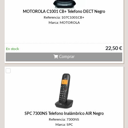
MOTOROLA C1001 CB+ Telefono DECT Negro
Referencia: 107C1001CB+
Marca: MOTOROLA
22,50 €
En stock
Comprar
SPC 7300NS Telefono Inalámbrico AIR Negro
Referencia: 7300NS
Marca: SPC