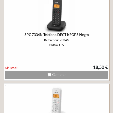
SPC 7334N Telefono DECT KEOPS Negro
Referencia: 7334N
Marca: SPC
18,50 €
Sin stock
Comprar