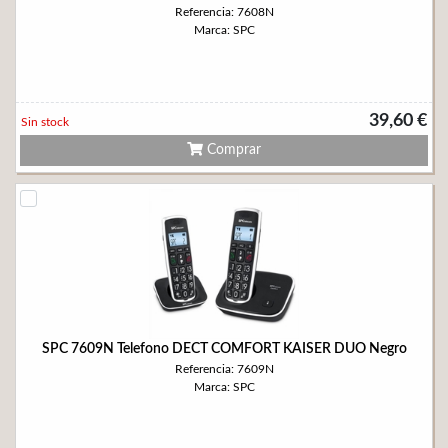
Referencia: 7608N
Marca: SPC
39,60 €
Sin stock
Comprar
SPC 7609N Telefono DECT COMFORT KAISER DUO Negro
Referencia: 7609N
Marca: SPC