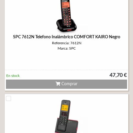
SPC 7612N Telefono Inalámbrico COMFORT KAIRO Negro
Referencia: 7612N
Marca: SPC
47,70 €
En stock
Comprar