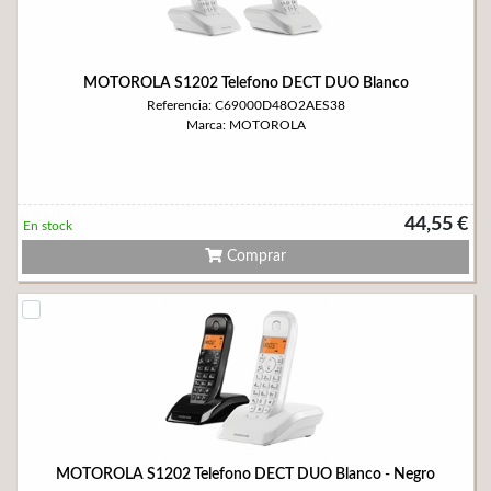
MOTOROLA S1202 Telefono DECT DUO Blanco
Referencia: C69000D48O2AES38
Marca: MOTOROLA
44,55 €
En stock
Comprar
MOTOROLA S1202 Telefono DECT DUO Blanco - Negro