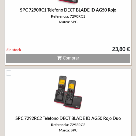
SPC 7290RC1 Telefono DECT BLADE ID AG50 Rojo
Referencia: 7290RC1
Marca: SPC
23,80 €
Sin stock
Comprar
SPC 7292RC2 Telefono DECT BLADE ID AG50 Rojo Duo
Referencia: 7292RC2
Marca: SPC