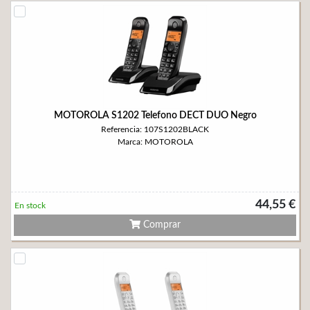
MOTOROLA S1202 Telefono DECT DUO Negro
Referencia: 107S1202BLACK
Marca: MOTOROLA
44,55 €
En stock
Comprar