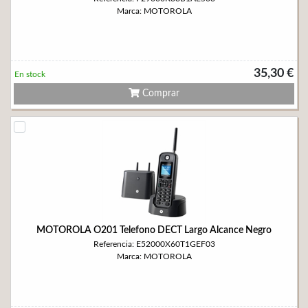
Marca: MOTOROLA
35,30 €
En stock
Comprar
MOTOROLA O201 Telefono DECT Largo Alcance Negro
Referencia: E52000X60T1GEF03
Marca: MOTOROLA