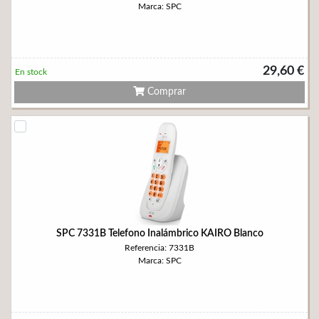
Marca: SPC
29,60 €
En stock
Comprar
SPC 7331B Telefono Inalámbrico KAIRO Blanco
Referencia: 7331B
Marca: SPC