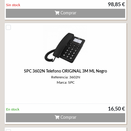
98,85 €
Sin stock
Comprar
SPC 3602N Telefono ORIGINAL 3M ML Negro
Referencia: 3602N
Marca: SPC
16,50 €
En stock
Comprar