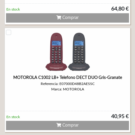
64,80 €
En stock
Comprar
MOTOROLA C1002 LB+ Telefono DECT DUO Gris-Granate
Referencia: E07000D48B2AESSC
Marca: MOTOROLA
40,95 €
En stock
Comprar