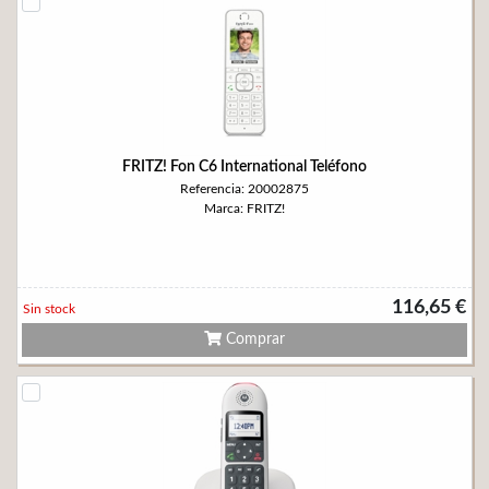
FRITZ! Fon C6 International Teléfono
Referencia: 20002875
Marca: FRITZ!
116,65 €
Sin stock
Comprar