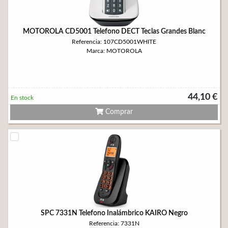
MOTOROLA CD5001 Telefono DECT Teclas Grandes Blanc
Referencia: 107CD5001WHITE
Marca: MOTOROLA
44,10 €
En stock
Comprar
SPC 7331N Telefono Inalámbrico KAIRO Negro
Referencia: 7331N