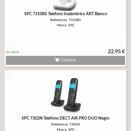
SPC 7310BS Telefono Inalámbrico ART Blanco
Referencia: 7310BS
Marca: SPC
22,95 €
En stock
Comprar
SPC 7302N Telefono DECT AIR PRO DUO Negro
Referencia: 7302N
Marca: SPC