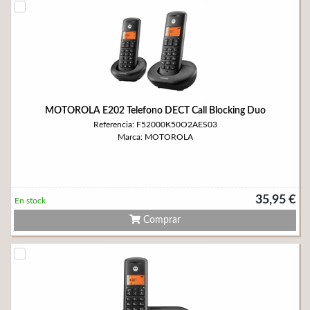
MOTOROLA E202 Telefono DECT Call Blocking Duo
Referencia: F52000K50O2AES03
Marca: MOTOROLA
35,95 €
En stock
Comprar